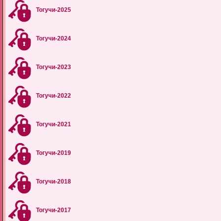
Тогучи-2025
Тогучи-2024
Тогучи-2023
Тогучи-2022
Тогучи-2021
Тогучи-2019
Тогучи-2018
Тогучи-2017