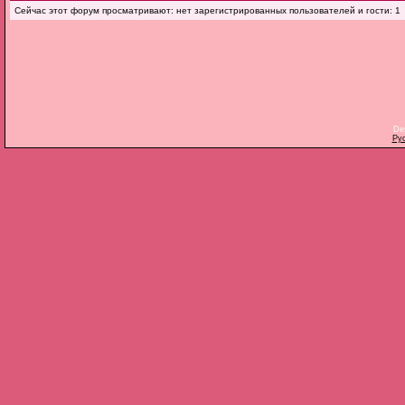
Сейчас этот форум просматривают: нет зарегистрированных пользователей и гости: 1
De
Ру