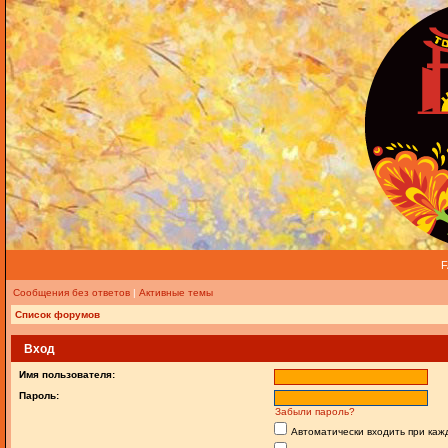
Сообщения без ответов
|
Активные темы
Список форумов
Вход
Имя пользователя:
Пароль:
Забыли пароль?
Автоматически входить при ка