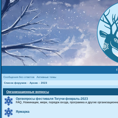
Сообщения без ответов
|
Активные темы
Список форумов
»
Архив
»
2023
Организационные вопросы
Оргвопросы фестиваля Тогучи февраль-2023
FAQ, Номинации, жюри, порядок входа, программа и другие организацион
Ярмарка